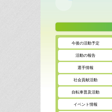
今後の活動予定
活動の報告
選手情報
社会貢献活動
自転車普及活動
イベント情報