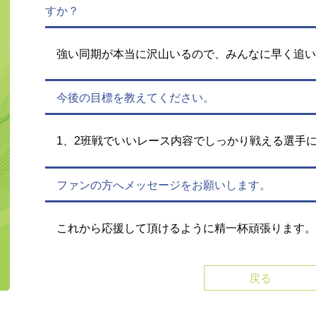
すか？
強い同期が本当に沢山いるので、みんなに早く追い
今後の目標を教えてください。
1、2班戦でいいレース内容でしっかり戦える選手
ファンの方へメッセージをお願いします。
これから応援して頂けるように精一杯頑張ります。
戻る