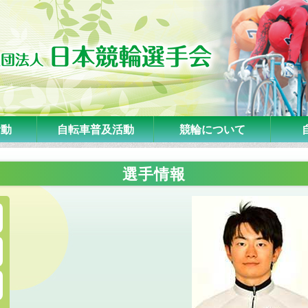
活動
自転車普及活動
競輪について
選手情報