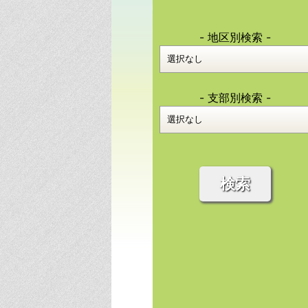
- 地区別検索 -
- 支部別検索 -
検索