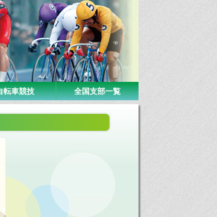
自転車競技
全国支部一覧