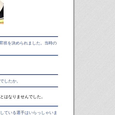
昇班を決められました。当時の
でしたか。
とはなりませんでした。
している選手はいらっしゃいま