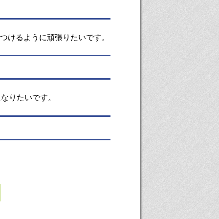
つけるように頑張りたいです。
になりたいです。