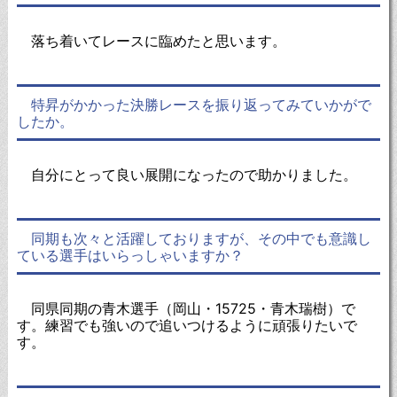
落ち着いてレースに臨めたと思います。
特昇がかかった決勝レースを振り返ってみていかがで
したか。
自分にとって良い展開になったので助かりました。
同期も次々と活躍しておりますが、その中でも意識し
ている選手はいらっしゃいますか？
同県同期の青木選手（岡山・15725・青木瑞樹）で
す。練習でも強いので追いつけるように頑張りたいで
す。