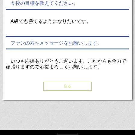
今後の目標を教えてください。
A級でも勝てるようになりたいです。
ファンの方へメッセージをお願いします。
いつも応援ありがとうございます。これからも全力で
頑張りますので応援よろしくお願いします。
戻る