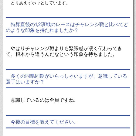
とりあえずホッとしています。
特昇直後の1,2班戦のレースはチャレンジ戦と比べてど
のような印象を持たれましたか？
やはりチャレンジ戦よりも緊張感が凄く伝わってき
て、根本から違うんだなという印象を持ちました。
多くの同県同期がいらっしゃいますが、意識している
選手はいますか？
意識しているのは全員ですね。
今後の目標を教えてください。