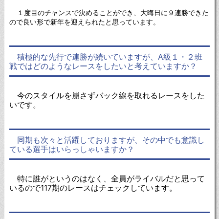
１度目のチャンスで決めることができ、大晦日に９連勝できた
ので良い形で新年を迎えられたと思っています。
積極的な先行で連勝が続いていますが、A級１・２班
戦ではどのようなレースをしたいと考えていますか？
今のスタイルを崩さずバック線を取れるレースをした
いです。
同期も次々と活躍しておりますが、その中でも意識し
ている選手はいらっしゃいますか？
特に誰がというのはなく、全員がライバルだと思って
いるので117期のレースはチェックしています。