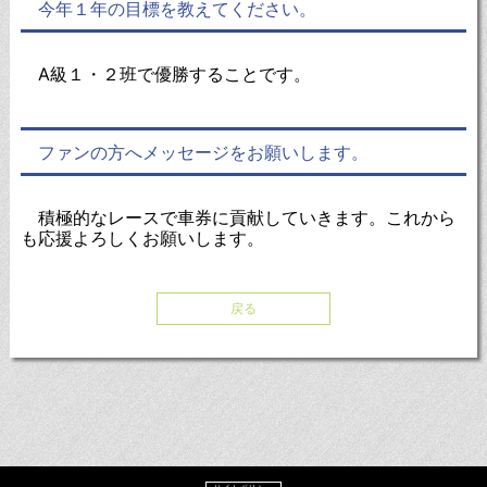
今年１年の目標を教えてください。
A級１・２班で優勝することです。
ファンの方へメッセージをお願いします。
積極的なレースで車券に貢献していきます。これから
も応援よろしくお願いします。
戻る