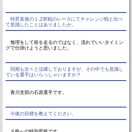
特昇直後の１,2班戦のレースにてチャレンジ戦と比べ
て意識したことはありましたか。
無理をして前を走るのではなく、流れでいいタイミン
グで仕掛けようと思いました。
同期も次々と活躍しておりますが、その中でも意識し
ている選手はいらっしゃいますか？
香川支部の石原選手です。
今後の目標を教えてください。
Ｓ級への特別昇級です。