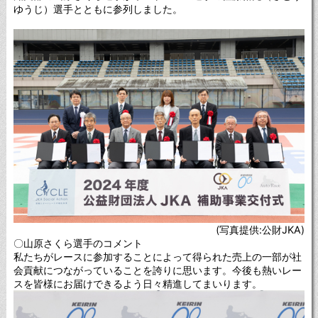
ゆうじ）選手とともに参列しました。
(写真提供:公財JKA)
〇山原さくら選手のコメント
私たちがレースに参加することによって得られた売上の一部が社
会貢献につながっていることを誇りに思います。今後も熱いレー
スを皆様にお届けできるよう日々精進してまいります。