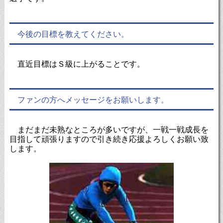
今後の目標を教えてください。
直近目標はＳ級に上がることです。
ファンの方へメッセージをお願いします。
まだまだ未熟なところが多いですが、一戦一戦成長を
目指して頑張りますので引き続き応援よろしくお願い致
します。