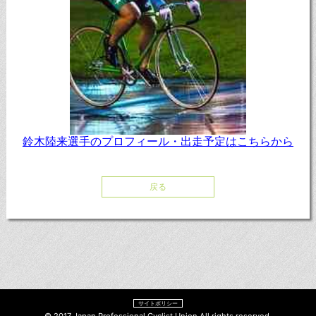
鈴木陸来選手のプロフィール・出走予定はこちらから
戻る
サイトポリシー